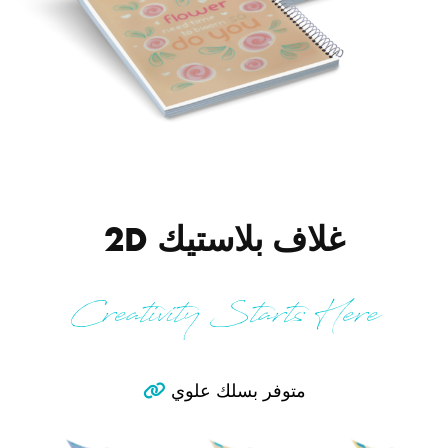
غلاف بلاستيك 2D
Creativity Starts Here
متوفر بسلك علوي