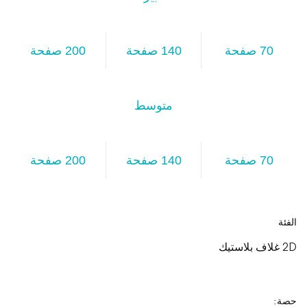
70 صفحة
140 صفحة
200 صفحة
متوسط
70 صفحة
140 صفحة
200 صفحة
الفئة
2D غلاف بلاستيك
حصة: